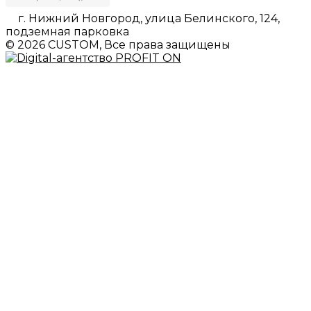
г. Нижний Новгород, улица Белинского, 124,
подземная парковка
© 2026 CUSTOM, Все права защищены