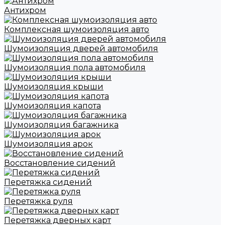
Антихром
Комплексная шумоизоляция авто
Шумоизоляция дверей автомобиля
Шумоизоляция пола автомобиля
Шумоизоляция крыши
Шумоизоляция капота
Шумоизоляция багажника
Шумоизоляция арок
Восстановление сидений
Перетяжка сидений
Перетяжка руля
Перетяжка дверных карт