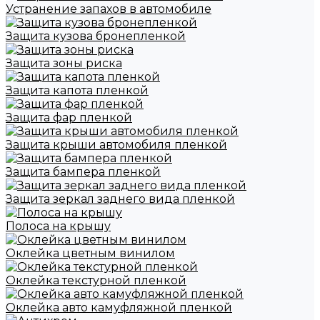
Устранение запахов в автомобиле
Защита кузова бронепленкой
Защита зоны риска
Защита капота пленкой
Защита фар пленкой
Защита крыши автомобиля пленкой
Защита бампера пленкой
Защита зеркал заднего вида пленкой
Полоса на крышу
Оклейка цветным винилом
Оклейка текстурной пленкой
Оклейка авто камуфляжной пленкой