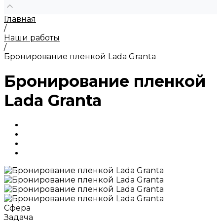
Главная
/
Наши работы
/
Бронирование пленкой Lada Granta
Бронирование пленкой
Lada Granta
Сфера
Задача