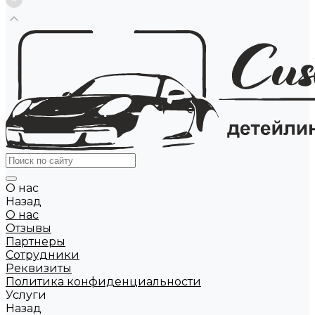
О нас
Назад
О нас
Отзывы
Партнеры
Сотрудники
Реквизиты
Политика конфиденциальности
Услуги
Назад