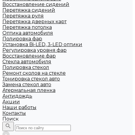
Восстановление сидений
Перетяжка сидений
Перетяжка руля
Перетяжка дверных карт
Перетяжка потолка
Оптика автомобиля
Полировка фар
Установка Bi-LED, 3-LED оптики
Регулировка уровня фар
Восстановление фар
Стекла автомобиля
Полировка стекол
Ремонт сколов на стекле
Тонировка стекол авто
Замена стекол авто
Атермальная пленка
Антидождь
Акции
Наши работы
Контакты
Поиск