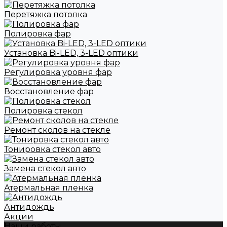
Перетяжка потолка
Полировка фар
Установка Bi-LED, 3-LED оптики
Регулировка уровня фар
Восстановление фар
Полировка стекол
Ремонт сколов на стекле
Тонировка стекол авто
Замена стекол авто
Атермальная пленка
Антидождь
Акции
Наши работы