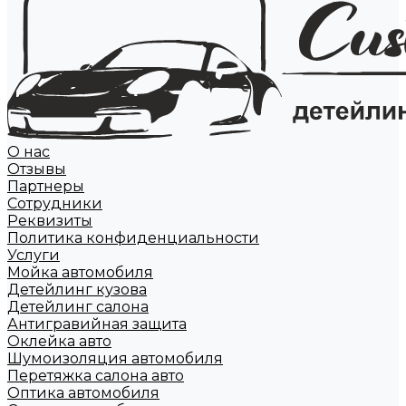
О нас
Отзывы
Партнеры
Сотрудники
Реквизиты
Политика конфиденциальности
Услуги
Мойка автомобиля
Детейлинг кузова
Детейлинг салона
Антигравийная защита
Оклейка авто
Шумоизоляция автомобиля
Перетяжка салона авто
Оптика автомобиля