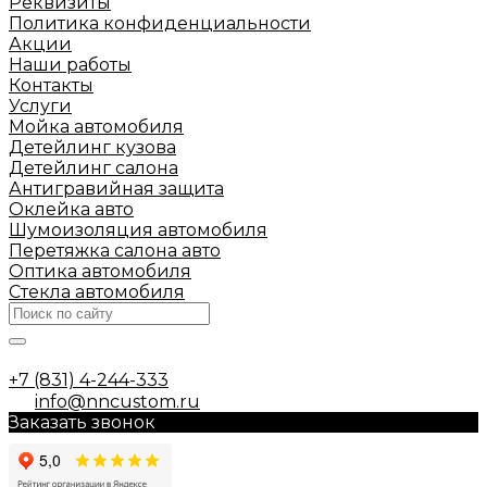
Реквизиты
Политика конфиденциальности
Акции
Наши работы
Контакты
Услуги
Мойка автомобиля
Детейлинг кузова
Детейлинг салона
Антигравийная защита
Оклейка авто
Шумоизоляция автомобиля
Перетяжка салона авто
Оптика автомобиля
Стекла автомобиля
+7 (831) 4-244-333
info@nncustom.ru
Заказать звонок