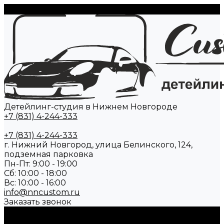
Детейлинг-студия в Нижнем Новгороде
+7 (831) 4-244-333
+7 (831) 4-244-333
г. Нижний Новгород, улица Белинского, 124,
подземная парковка
Пн-Пт: 9:00 - 19:00
Cб: 10:00 - 18:00
Вс: 10:00 - 16:00
info@nncustom.ru
Заказать звонок
О нас
Отзывы