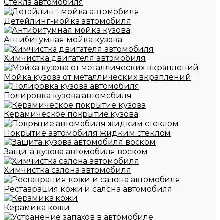
Стекла автомобиля
Детейлинг-мойка автомобиля
Антибитумная мойка кузова
Химчистка двигателя автомобиля
Мойка кузова от металлических вкраплений
Полировка кузова автомобиля
Керамическое покрытие кузова
Покрытие автомобиля жидким стеклом
Защита кузова автомобиля воском
Химчистка салона автомобиля
Реставрация кожи и салона автомобиля
Керамика кожи