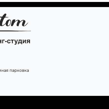
мная парковка