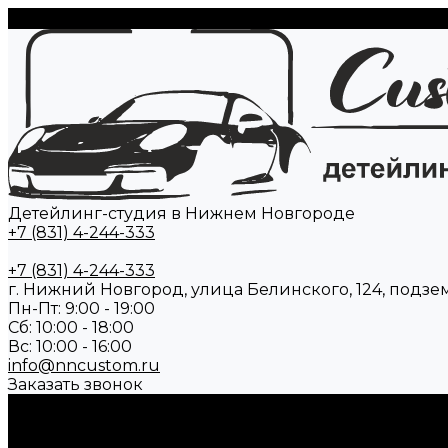
Детейлинг-студия в Нижнем Новгороде
+7 (831) 4-244-333
+7 (831) 4-244-333
г. Нижний Новгород, улица Белинского, 124, подзе
Пн-Пт: 9:00 - 19:00
Cб: 10:00 - 18:00
Вс: 10:00 - 16:00
info@nncustom.ru
Заказать звонок
О нас
Отзывы
Партнеры