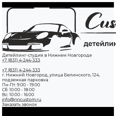
Детейлинг-студия в Нижнем Новгороде
+7 (831) 4-244-333
+7 (831) 4-244-333
г. Нижний Новгород, улица Белинского, 124,
подземная парковка
Пн-Пт: 9:00 - 19:00
Cб: 10:00 - 18:00
Вс: 10:00 - 16:00
info@nncustom.ru
Заказать звонок
О нас
Отзывы