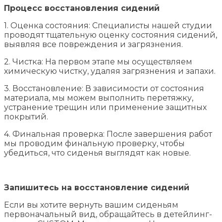
Процесс восстановления сидений
1. Оценка состояния: Специалисты нашей студии
проводят тщательную оценку состояния сидений,
выявляя все повреждения и загрязнения.
2. Чистка: На первом этапе мы осуществляем
химическую чистку, удаляя загрязнения и запахи.
3. Восстановление: В зависимости от состояния
материала, мы можем выполнить перетяжку,
устранение трещин или применение защитных
покрытий.
4. Финальная проверка: После завершения работ
мы проводим финальную проверку, чтобы
убедиться, что сиденья выглядят как новые.
Запишитесь на восстановление сидений
Если вы хотите вернуть вашим сиденьям
первоначальный вид, обращайтесь в детейлинг-