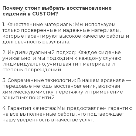
Почему стоит выбрать восстановление
сидений в CUSTOM?
1. Качественные материалы: Мы используем
только проверенные и надежные материалы,
которые гарантируют высокое качество работы и
долговечность результата.
2. Индивидуальный подход: Каждое сиденье
уникально, и мы подходим к каждому случаю
индивидуально, учитывая тип материала и
степень повреждений.
3. Современные технологии: В нашем арсенале —
передовые методы восстановления, включая
химическую чистку, перетяжку и применение
защитных покрытий.
4. Гарантия качества: Мы предоставляем гарантию
на все выполненные работы, что подтверждает
нашу уверенность в качестве услуг.