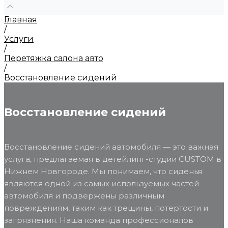
Главная
/
Услуги
/
Перетяжка салона авто
/
Восстановление сидений
Восстановление сидений
Восстановление сидений автомобиля — это важная
услуга, предлагаемая в детейлинг-студии CUSTOM в
Нижнем Новгороде. Мы понимаем, что сиденья
являются одной из самых используемых частей
автомобиля и подвержены различным
повреждениям, таким как трещины, потертости и
загрязнения. Наша команда профессионалов