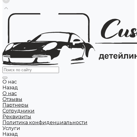
О нас
Назад
О нас
Отзывы
Партнеры
Сотрудники
Реквизиты
Политика конфиденциальности
Услуги
Назад