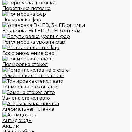
Перетяжка потолка
Полировка фар
Установка Bi-LED, 3-LED оптики
Регулировка уровня фар
Восстановление фар
Полировка стекол
Ремонт сколов на стекле
Тонировка стекол авто
Замена стекол авто
Атермальная пленка
Антидождь
Акции
Наши работы