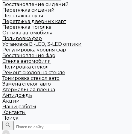
Восстановление сидений
Перетяжка сидений
Перетяжка руля
Перетяжка дверных карт
Перетяжка потолка
Оптика автомобиля
Полировка фар
Установка Bi-LED, 3-LED оптики
Регулировка уровня фар
Восстановление фар
Стекла автомобиля
Полировка стекол
Ремонт сколов на стекле
Тонировка стекол авто
Замена стекол авто
Атермальная пленка
Антидождь
Акции
Наши работы
Контакты
Поиск