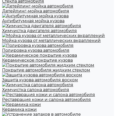
Стекла автомобиля
Детейлинг-мойка автомобиля
Антибитумная мойка кузова
Химчистка двигателя автомобиля
Мойка кузова от металлических вкраплений
Полировка кузова автомобиля
Керамическое покрытие кузова
Покрытие автомобиля жидким стеклом
Защита кузова автомобиля воском
Химчистка салона автомобиля
Реставрация кожи и салона автомобиля
Керамика кожи