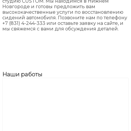
студию CUSTOM. Мы находимся в Нижнем
Новгороде и готовы предложить вам
высококачественные услуги по восстановлению
сидений автомобиля. Позвоните нам по телефону
+7 (831) 4-244-333 или оставьте заявку на сайте, и
мы свяжемся с вами для обсуждения деталей.
Наши работы