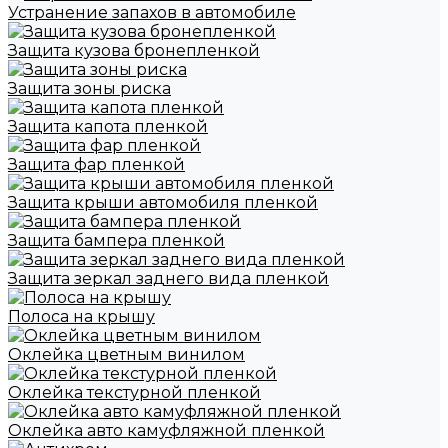
Устранение запахов в автомобиле
Защита кузова бронепленкой
Защита зоны риска
Защита капота пленкой
Защита фар пленкой
Защита крыши автомобиля пленкой
Защита бампера пленкой
Защита зеркал заднего вида пленкой
Полоса на крышу
Оклейка цветным винилом
Оклейка текстурной пленкой
Оклейка авто камуфляжной пленкой