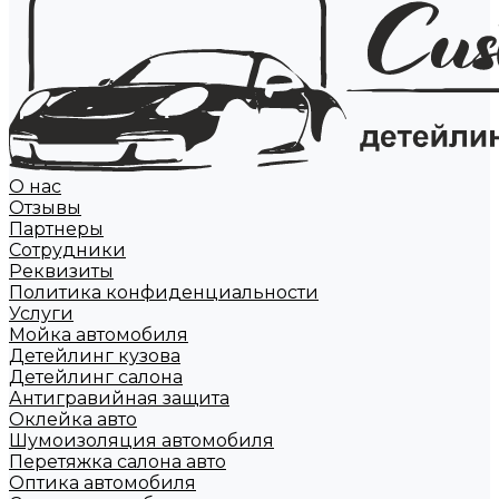
О нас
Отзывы
Партнеры
Сотрудники
Реквизиты
Политика конфиденциальности
Услуги
Мойка автомобиля
Детейлинг кузова
Детейлинг салона
Антигравийная защита
Оклейка авто
Шумоизоляция автомобиля
Перетяжка салона авто
Оптика автомобиля