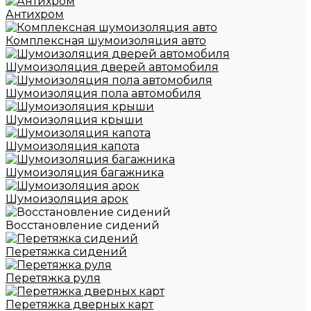
Антихром
Комплексная шумоизоляция авто
Шумоизоляция дверей автомобиля
Шумоизоляция пола автомобиля
Шумоизоляция крыши
Шумоизоляция капота
Шумоизоляция багажника
Шумоизоляция арок
Восстановление сидений
Перетяжка сидений
Перетяжка руля
Перетяжка дверных карт