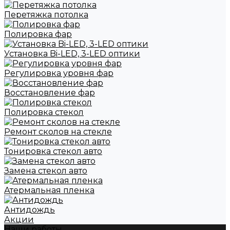
Перетяжка потолка
Полировка фар
Установка Bi-LED, 3-LED оптики
Регулировка уровня фар
Восстановление фар
Полировка стекол
Ремонт сколов на стекле
Тонировка стекол авто
Замена стекол авто
Атермальная пленка
Антидождь
Акции
Наши работы