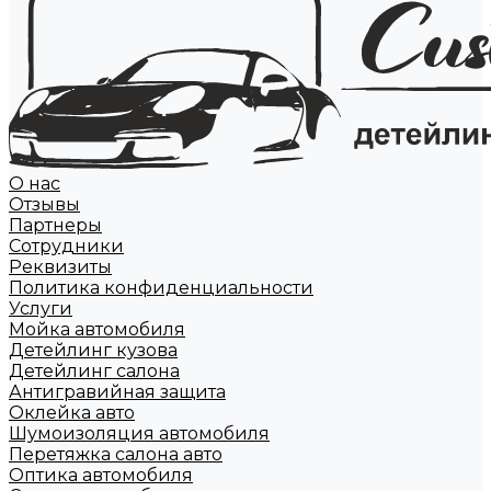
О нас
Отзывы
Партнеры
Сотрудники
Реквизиты
Политика конфиденциальности
Услуги
Мойка автомобиля
Детейлинг кузова
Детейлинг салона
Антигравийная защита
Оклейка авто
Шумоизоляция автомобиля
Перетяжка салона авто
Оптика автомобиля