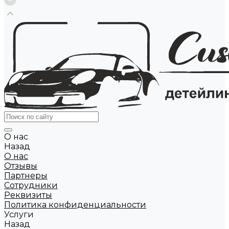
О нас
Назад
О нас
Отзывы
Партнеры
Сотрудники
Реквизиты
Политика конфиденциальности
Услуги
Назад