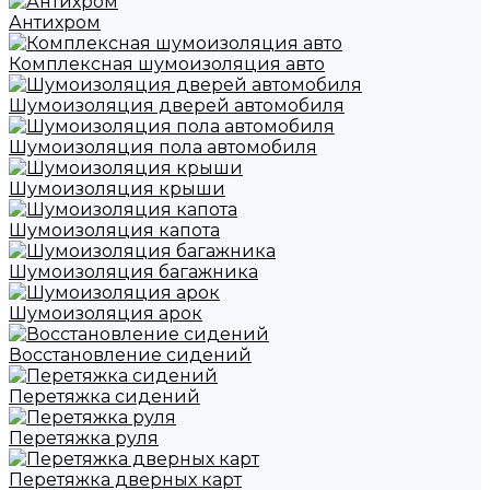
Антихром
Комплексная шумоизоляция авто
Шумоизоляция дверей автомобиля
Шумоизоляция пола автомобиля
Шумоизоляция крыши
Шумоизоляция капота
Шумоизоляция багажника
Шумоизоляция арок
Восстановление сидений
Перетяжка сидений
Перетяжка руля
Перетяжка дверных карт