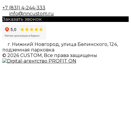
+7 (831) 4-244-333
info@nncustom.ru
Заказать звонок
г. Нижний Новгород, улица Белинского, 124,
подземная парковка
© 2026 CUSTOM, Все права защищены