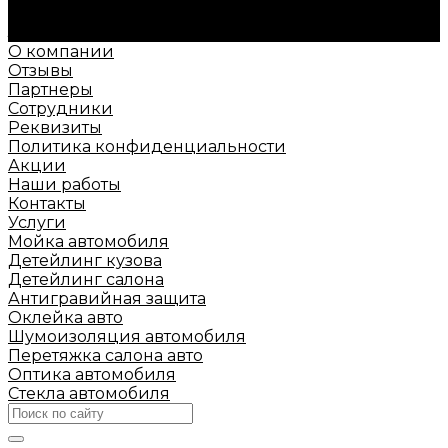
подготовим индивидуальное предложение!
Задать вопрос
О компании
Отзывы
Партнеры
Сотрудники
Реквизиты
Политика конфиденциальности
Акции
Наши работы
Контакты
Услуги
Мойка автомобиля
Детейлинг кузова
Детейлинг салона
Антигравийная защита
Оклейка авто
Шумоизоляция автомобиля
Перетяжка салона авто
Оптика автомобиля
Стекла автомобиля