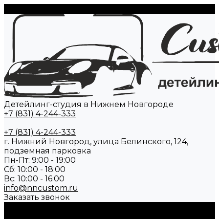
Детейлинг-студия в Нижнем Новгороде
+7 (831) 4-244-333
+7 (831) 4-244-333
г. Нижний Новгород, улица Белинского, 124,
подземная парковка
Пн-Пт: 9:00 - 19:00
Cб: 10:00 - 18:00
Вс: 10:00 - 16:00
info@nncustom.ru
Заказать звонок
О нас
Отзывы