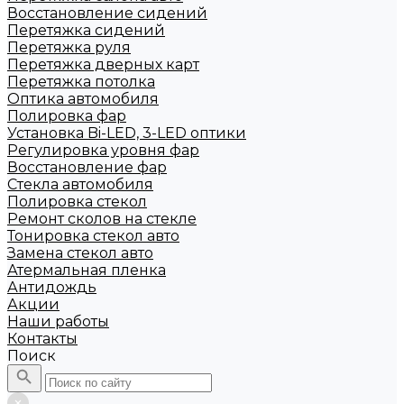
Восстановление сидений
Перетяжка сидений
Перетяжка руля
Перетяжка дверных карт
Перетяжка потолка
Оптика автомобиля
Полировка фар
Установка Bi-LED, 3-LED оптики
Регулировка уровня фар
Восстановление фар
Стекла автомобиля
Полировка стекол
Ремонт сколов на стекле
Тонировка стекол авто
Замена стекол авто
Атермальная пленка
Антидождь
Акции
Наши работы
Контакты
Поиск