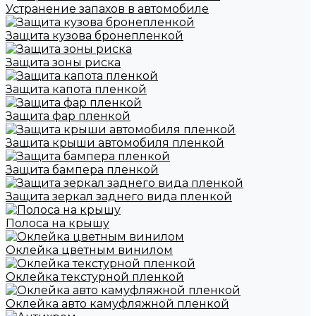
Устранение запахов в автомобиле
Защита кузова бронепленкой
Защита зоны риска
Защита капота пленкой
Защита фар пленкой
Защита крыши автомобиля пленкой
Защита бампера пленкой
Защита зеркал заднего вида пленкой
Полоса на крышу
Оклейка цветным винилом
Оклейка текстурной пленкой
Оклейка авто камуфляжной пленкой