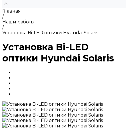
Главная
/
Наши работы
/
Установка Bi-LED оптики Hyundai Solaris
Установка Bi-LED
оптики Hyundai Solaris