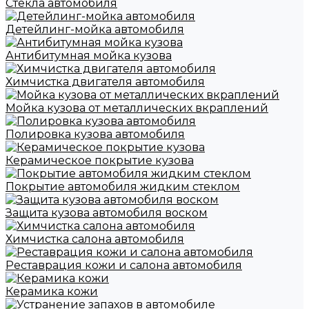
Стекла автомобиля
Детейлинг-мойка автомобиля
Антибитумная мойка кузова
Химчистка двигателя автомобиля
Мойка кузова от металлических вкраплений
Полировка кузова автомобиля
Керамическое покрытие кузова
Покрытие автомобиля жидким стеклом
Защита кузова автомобиля воском
Химчистка салона автомобиля
Реставрация кожи и салона автомобиля
Керамика кожи